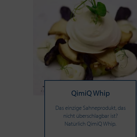
QimiQ Whip
Das einzige Sahneprodukt, das
nicht überschlagbar ist?
Natürlich QimiQ Whip.