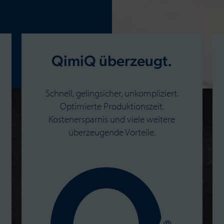
QimiQ überzeugt.
Schnell, gelingsicher, unkompliziert.
Optimierte Produktionszeit,
Kostenersparnis und viele weitere
überzeugende Vorteile.