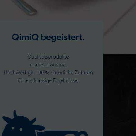
QimiQ begeistert.
Qualitätsprodukte
made in Austria.
Hochwertige, 100 % natürliche Zutaten
für erstklassige Ergebnisse.