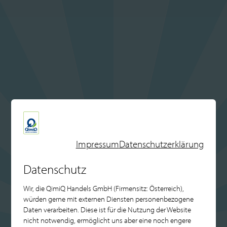
Impressum
Datenschutzerklärung
Datenschutz
Wir, die QimiQ Handels GmbH (Firmensitz: Österreich),
würden gerne mit externen Diensten personenbezogene
Daten verarbeiten. Diese ist für die Nutzung der Website
nicht notwendig, ermöglicht uns aber eine noch engere