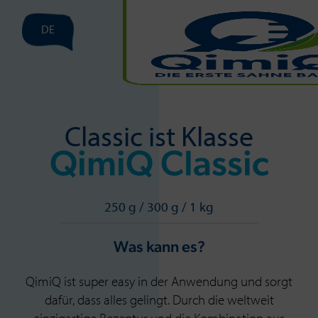
DE
Classic ist Klasse
QimiQ Classic
250 g / 300 g / 1 kg
Was kann es?
QimiQ ist super easy in der Anwendung und sorgt
dafür, dass alles gelingt. Durch die weltweit