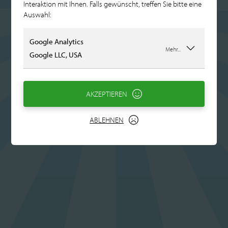
Interaktion mit Ihnen. Falls gewünscht, treffen Sie bitte eine
Auswahl:
Google Analytics
Mehr...
Google LLC, USA
AKZEPTIEREN
ABLEHNEN