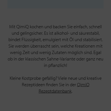
Mit QimiQ kochen und backen Sie einfach, schnell
und gelingsicher. Es ist alkohol- und säurestabil,
bindet Flüssigkeit, emulgiert mit Öl und stabilisiert.
Sie werden überrascht sein, welche Kreationen mit
wenig Zeit und wenig Zutaten möglich sind. Egal
ob in der klassischen Sahne-Variante oder ganz neu
in pflanzlich!
Kleine Kostprobe gefällig? Viele neue und kreative
Rezeptideen finden Sie in der
QimiQ
Rezeptdatenbank
.