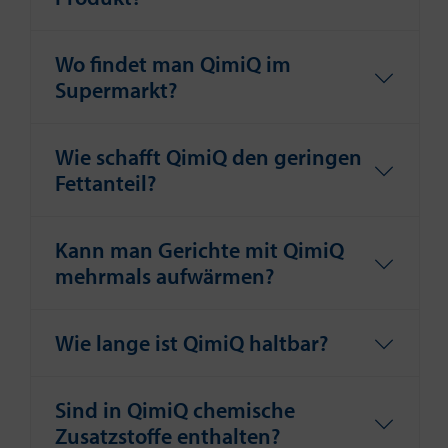
Wo findet man QimiQ im
Supermarkt?
Wie schafft QimiQ den geringen
Fettanteil?
Kann man Gerichte mit QimiQ
mehrmals aufwärmen?
Wie lange ist QimiQ haltbar?
Sind in QimiQ chemische
Zusatzstoffe enthalten?