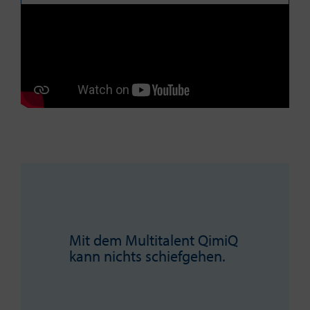
Mit dem Multitalent QimiQ
kann nichts schiefgehen.