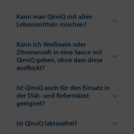
Kann man QimiQ mit allen
Lebensmitteln mischen?
Kann ich Weißwein oder
Zitronensaft in eine Sauce mit
QimiQ geben, ohne dass diese
ausflockt?
Ist QimiQ auch für den Einsatz in
der Diät- und Reformkost
geeignet?
Ist QimiQ laktosefrei?