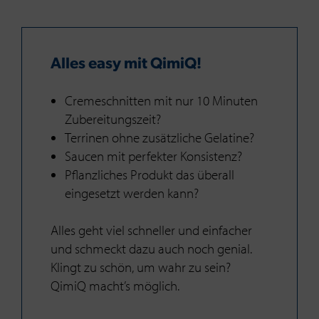
Alles easy mit QimiQ!
Cremeschnitten mit nur 10 Minuten
Zubereitungszeit?
Terrinen ohne zusätzliche Gelatine?
Saucen mit perfekter Konsistenz?
Pflanzliches Produkt das überall
eingesetzt werden kann?
Alles geht viel schneller und einfacher
und schmeckt dazu auch noch genial.
Klingt zu schön, um wahr zu sein?
QimiQ macht’s möglich.