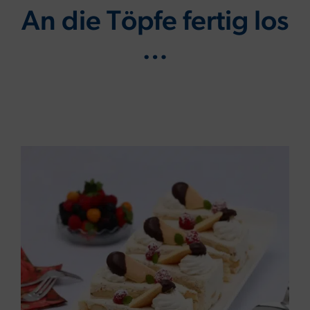
An die Töpfe fertig los
…