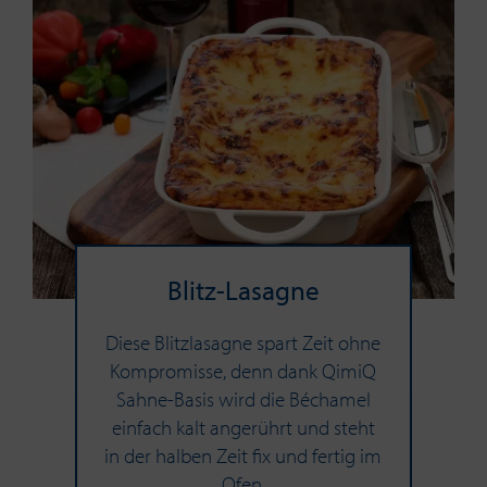
Blitz-​Lasagne
Diese Blitzlasagne spart Zeit ohne
Kompromisse, denn dank QimiQ
Sahne-Basis wird die Béchamel
einfach kalt angerührt und steht
in der halben Zeit fix und fertig im
Ofen.