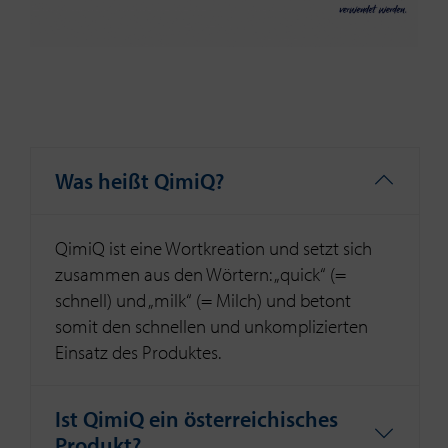
Was heißt QimiQ?
QimiQ ist eine Wortkreation und setzt sich
zusammen aus den Wörtern: „quick“ (=
schnell) und „milk“ (= Milch) und betont
somit den schnellen und unkomplizierten
Einsatz des Produktes.
Ist QimiQ ein österreichisches
Produkt?