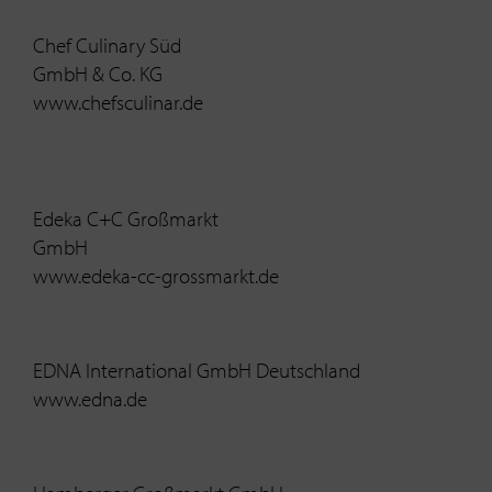
Chef Culinary Süd
GmbH & Co. KG
www.chefsculinar.de
Edeka C+C Großmarkt
GmbH
www.edeka-cc-grossmarkt.de
EDNA International GmbH Deutschland
www.edna.de