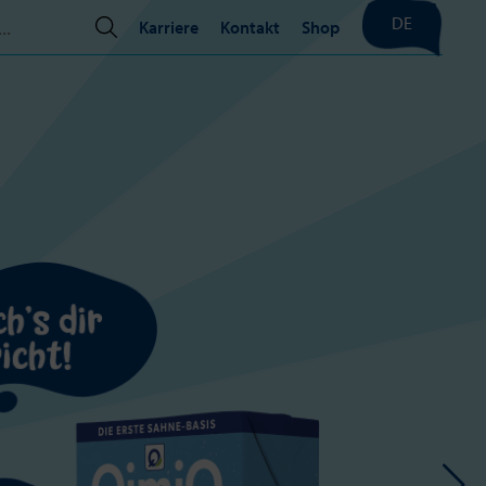
DE
Karriere
Kontakt
Shop