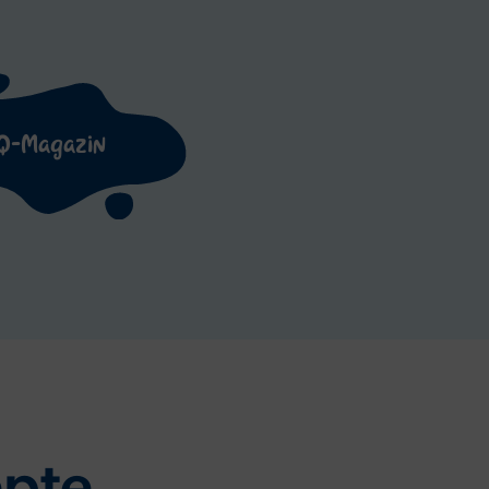
Q-Magazin