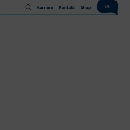
DE
Karriere
Kontakt
Shop