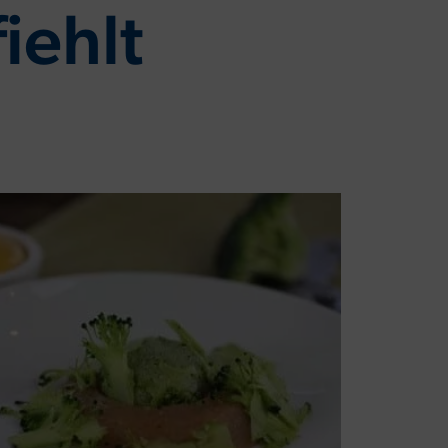
iehlt