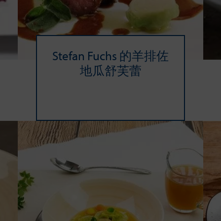
Stefan Fuchs 的羊排佐
地瓜舒芙蕾