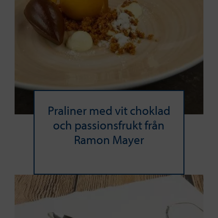
Praliner med vit choklad
och passionsfrukt från
Ramon Mayer