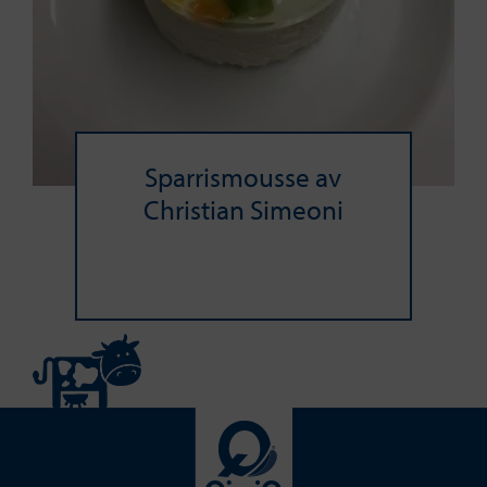
Sparrismousse av
Christian Simeoni