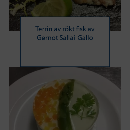
Terrin av rökt fisk av
Gernot Sallai-Gallo