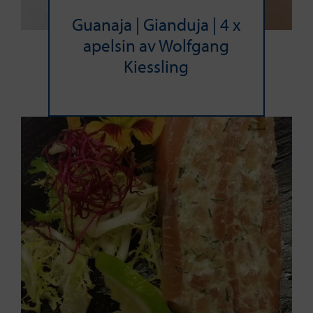
Guanaja | Gianduja | 4 x
apelsin av Wolfgang
Kiessling