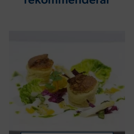
rekommenderar