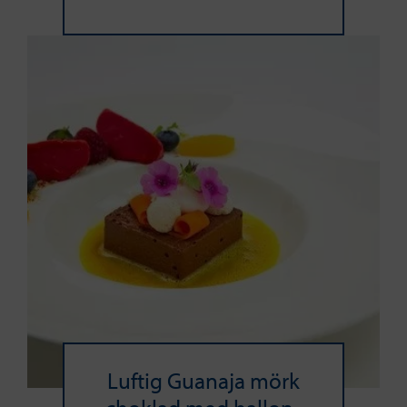
Luftig Guanaja mörk