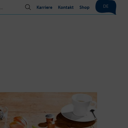
DE
Karriere
Kontakt
Shop