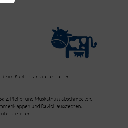
de im Kühlschrank rasten lassen.
Salz, Pfeffer und Muskatnuss abschmecken.
sammenklappen und Ravioli ausstechen.
rühe servieren.