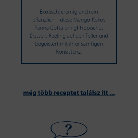
Exotisch, cremig und rein
pflanzlich – diese Mango-Kokos
Panna Cotta bringt tropisches
Dessert-Feeling auf den Teller und
begeistert mit ihrer samtigen
Konsistenz.
még több receptet találsz itt ...