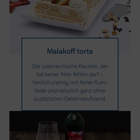
Malakoff torta
Der österreichische Klassiker, der
bei keiner Feier fehlen darf –
herrlich cremig, mit feiner Rum-
Note und natürlich ganz ohne
zusätzlichen Gelatineaufwand.