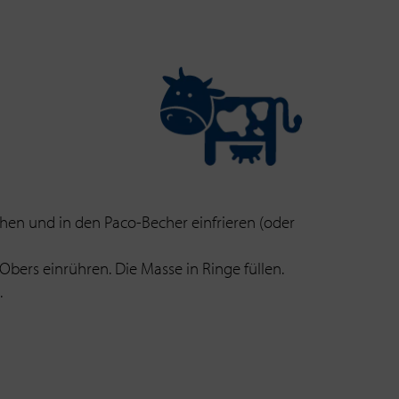
chen und in den Paco-Becher einfrieren (oder
ers einrühren. Die Masse in Ringe füllen.
.