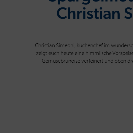
Christian 
Christian Simeoni, Küchenchef im wunders
zeigt euch heute eine himmlische Vorspei
Gemüsebrunoise verfeinert und oben dr