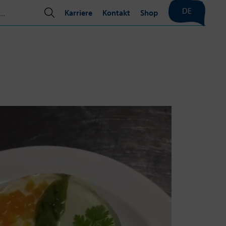
DE
Karriere
Kontakt
Shop