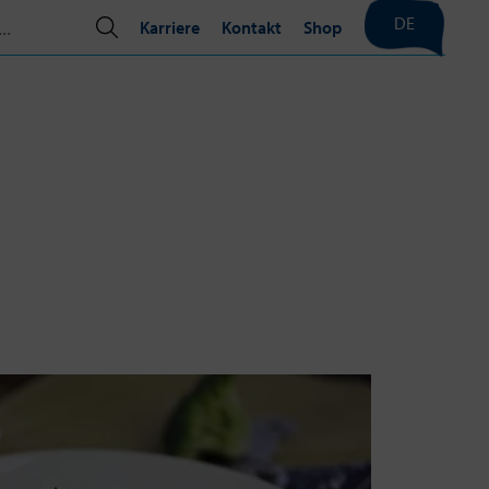
DE
Karriere
Kontakt
Shop