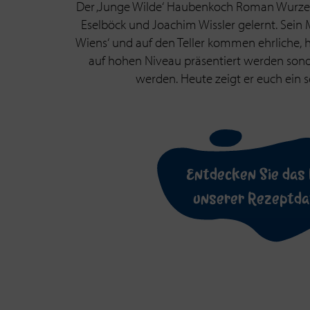
Der ‚Junge Wilde‘ Haubenkoch Roman Wurzer 
Eselböck und Joachim Wissler gelernt. Sein 
Wiens‘ und auf den Teller kommen ehrliche, 
auf hohen Niveau präsentiert werden sonde
werden. Heute zeigt er euch ein s
Entdecken Sie das 
unserer Rezeptd