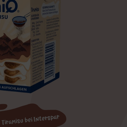
 Tiramisu bei Interspar