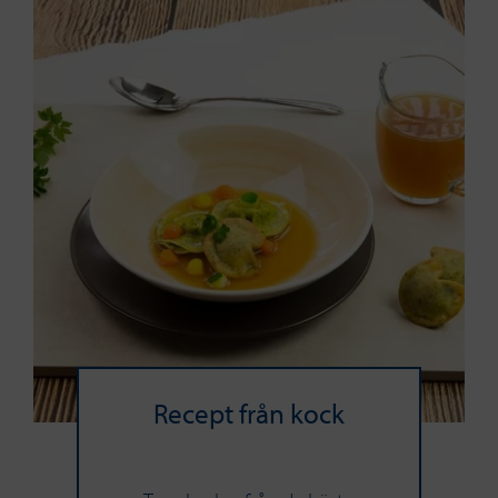
Recept från kock