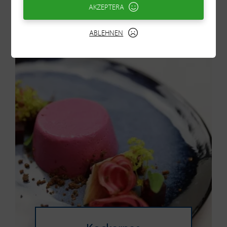
AKZEPTERA
ABLEHNEN