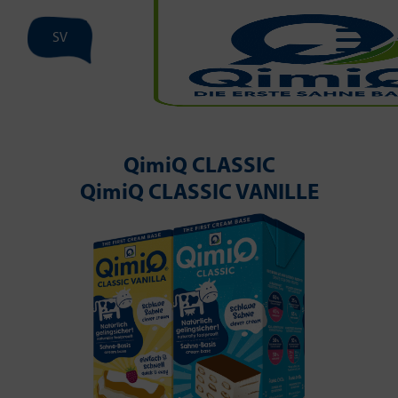
SV
QimiQ CLASSIC
QimiQ CLASSIC VANILLE