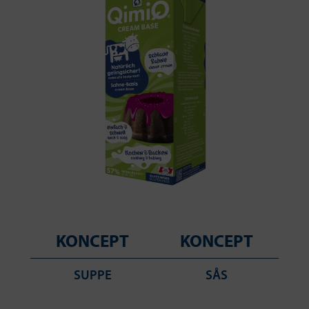
KONCEPT
KONCEPT
SUPPE
SÅS