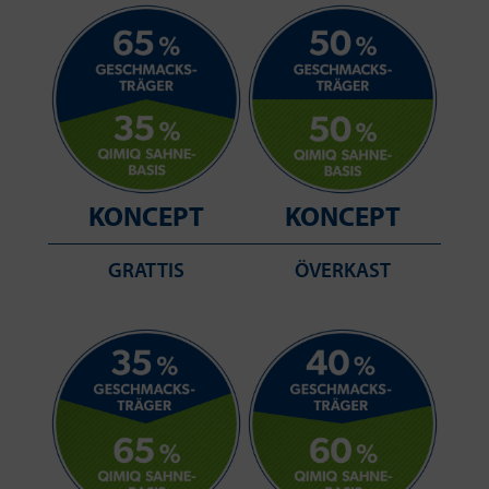
KONCEPT
KONCEPT
GRATTIS
ÖVERKAST