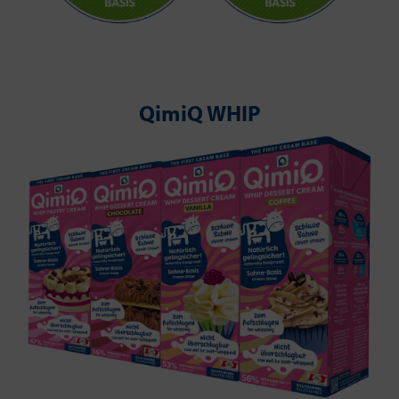
QimiQ WHIP