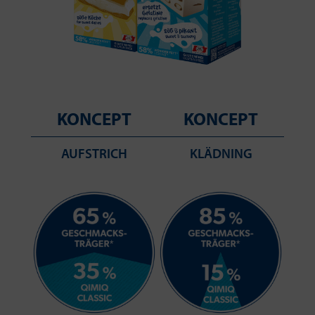
KONCEPT
KONCEPT
AUFSTRICH
KLÄDNING