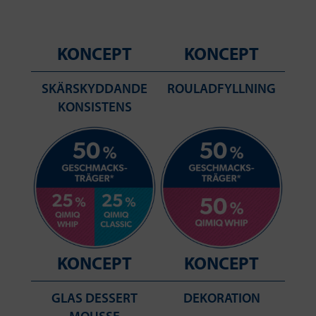
KONCEPT
KONCEPT
SKÄRSKYDDANDE
ROULADFYLLNING
KONSISTENS
KONCEPT
KONCEPT
GLAS DESSERT
DEKORATION