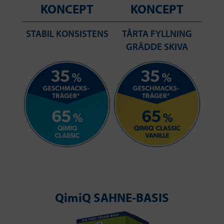
KONCEPT
KONCEPT
STABIL KONSISTENS
TÅRTA FYLLNING
GRÄDDE SKIVA
QimiQ SAHNE-BASIS