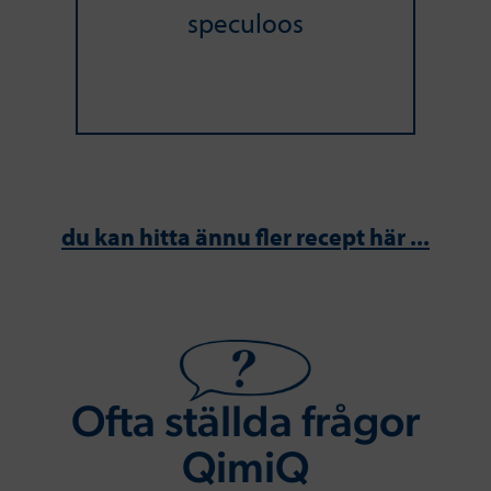
speculoos
du kan hitta ännu fler recept här ...
Ofta ställda frågor
QimiQ