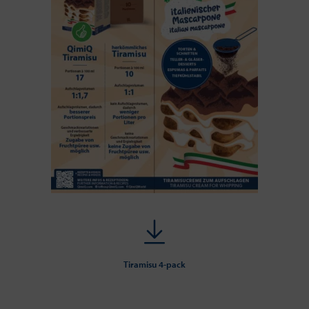
Tiramisu 4-pack