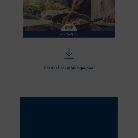
Det är så här MAN lagar mat!