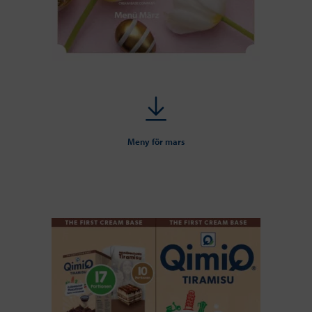
Meny för mars