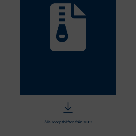
Alla recepthäften från 2019