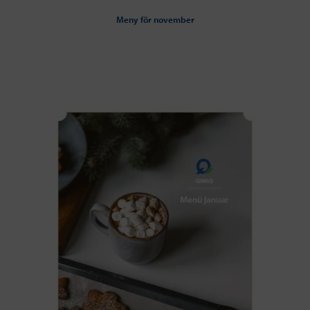
Meny för november