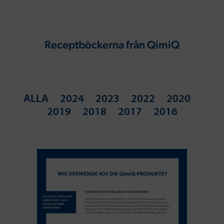
Receptböckerna från QimiQ
ALLA
2024
2023
2022
2020
2019
2018
2017
2016