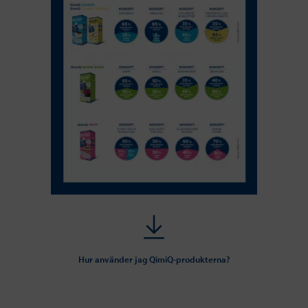
Hur använder jag QimiQ-produkterna?