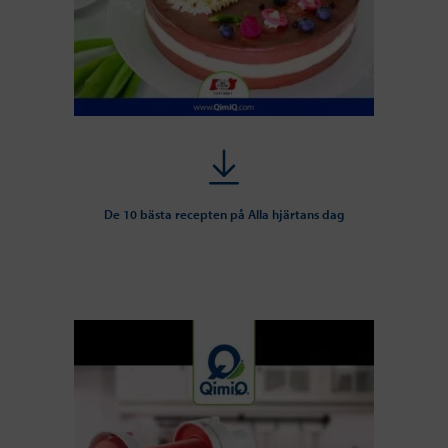
De 10 bästa recepten på Alla hjärtans dag