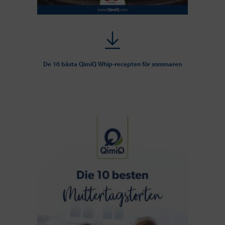
De 10 bästa QimiQ Whip-recepten för sommaren