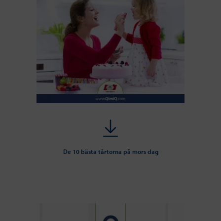
De 10 bästa tårtorna på mors dag