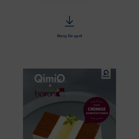
Meny för april