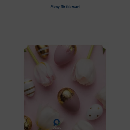
Meny för februari