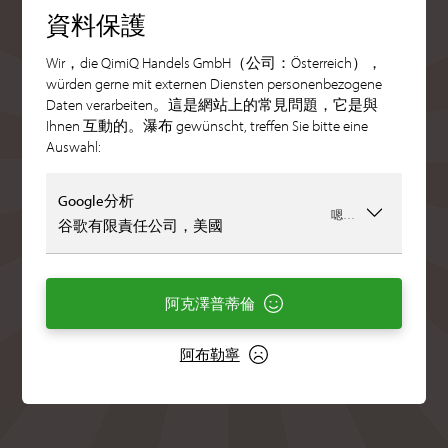
資料保護
Wir，die QimiQ Handels GmbH（公司：Österreich），
würden gerne mit externen Diensten personenbezogene
Daten verarbeiten。這是網站上的常見問題，它是與
Ihnen 互動的。瀑布 gewünscht, treffen Sie bitte eine
Auswahl:
Google分析
嗯…
谷歌有限責任公司，美國
阿克澤普蒂倫
阿布勒寧