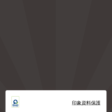
印象
資料保護