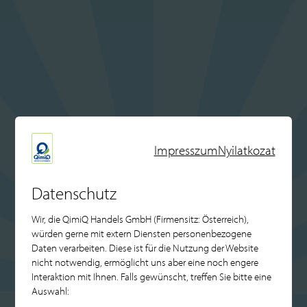
Impresszum
Nyilatkozat
Datenschutz
Wir, die QimiQ Handels GmbH (Firmensitz: Österreich),
würden gerne mit extern Diensten personenbezogene
Daten verarbeiten. Diese ist für die Nutzung der Website
nicht notwendig, ermöglicht uns aber eine noch engere
Interaktion mit Ihnen. Falls gewünscht, treffen Sie bitte eine
Auswahl: