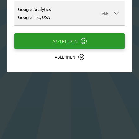
Google Analytics
Több...
Google LLC, USA
AKZEPTIEREN
ABLEHNEN