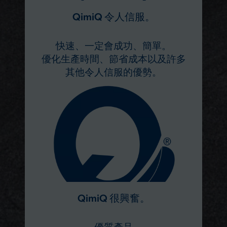
QimiQ 令人信服。
快速、一定會成功、簡單。
優化生產時間、節省成本以及許多
其他令人信服的優勢。
QimiQ 很興奮。