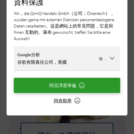
資料保護
Wir，die QimiQ Handels GmbH（公司：Österreich），
würden gerne mit externen Diensten personenbezogene
Daten verarbeiten。這是網站上的常見問題，它是與
Ihnen 互動的。瀑布 gewünscht, treffen Sie bitte eine
Auswahl:
Google分析
嗯…
谷歌有限責任公司，美國
阿克澤普蒂倫
阿布勒寧