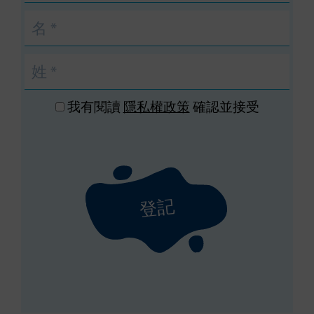
我有閱讀
隱私權政策
確認並接受
登記