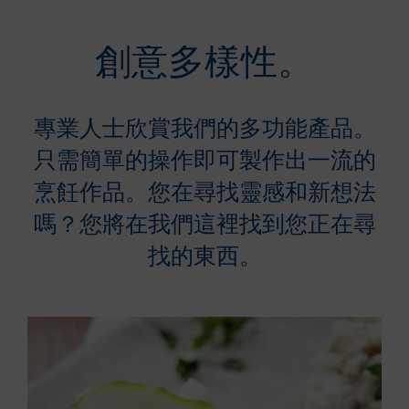
創意多樣性。
專業人士欣賞我們的多功能產品。
只需簡單的操作即可製作出一流的
烹飪作品。您在尋找靈感和新想法
嗎？您將在我們這裡找到您正在尋
找的東西。