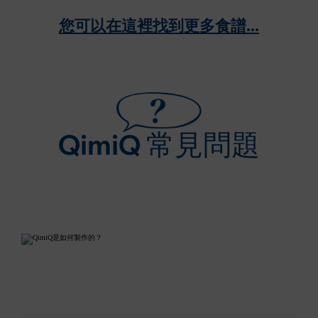
您可以在這裡找到更多食譜...
QimiQ 常見問題