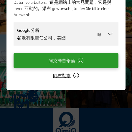
Daten verarbeiten。這是網站上的常見問題，它是與
Ihnen 互動的。瀑布 gewünscht, treffen Sie bitte eine
Auswahl:
Google分析
嗯…
谷歌有限責任公司，美國
阿克澤普蒂倫
阿布勒寧