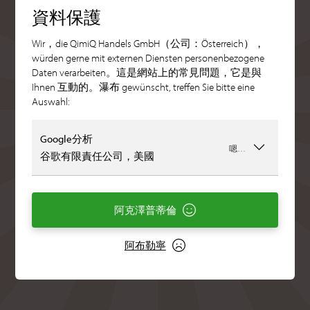
資料保護
Wir，die QimiQ Handels GmbH（公司：Österreich），
würden gerne mit externen Diensten personenbezogene
Daten verarbeiten。這是網站上的常見問題，它是與
Ihnen 互動的。瀑布 gewünscht, treffen Sie bitte eine
Auswahl:
Google分析
嗯…
谷歌有限責任公司，美國
阿克澤普蒂倫
阿布勒寧