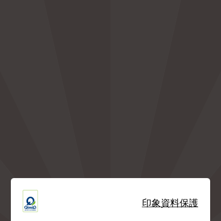
印象
資料保護