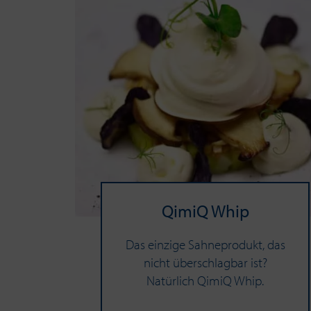
QimiQ Whip
Das einzige Sahneprodukt, das
nicht überschlagbar ist?
Natürlich QimiQ Whip.