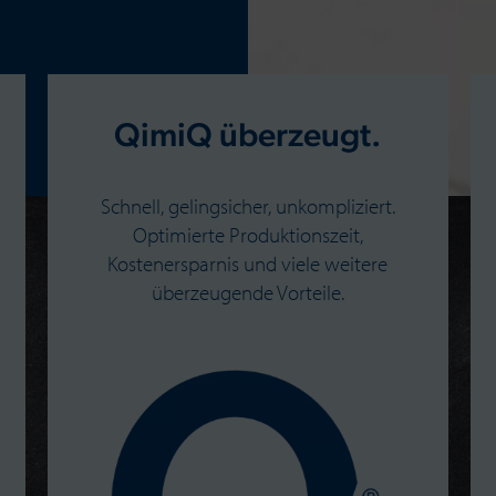
QimiQ überzeugt.
Schnell, gelingsicher, unkompliziert.
Optimierte Produktionszeit,
Kostenersparnis und viele weitere
überzeugende Vorteile.