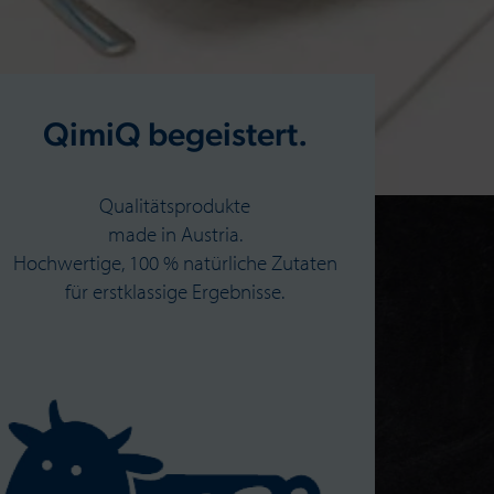
QimiQ begeistert.
Qualitätsprodukte
made in Austria.
Hochwertige, 100 % natürliche Zutaten
für erstklassige Ergebnisse.