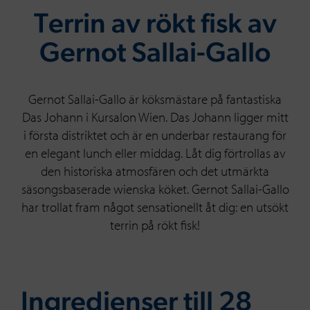
Terrin av rökt fisk av
Gernot Sallai-Gallo
Gernot Sallai-Gallo är köksmästare på fantastiska
Das Johann i Kursalon Wien. Das Johann ligger mitt
i första distriktet och är en underbar restaurang för
en elegant lunch eller middag. Låt dig förtrollas av
den historiska atmosfären och det utmärkta
säsongsbaserade wienska köket. Gernot Sallai-Gallo
har trollat fram något sensationellt åt dig: en utsökt
terrin på rökt fisk!
Ingredienser till 28