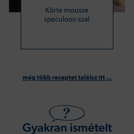
Körte mousse
speculoos-szal
még több receptet találsz itt ...
Gyakran ismételt