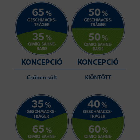
KONCEPCIÓ
KONCEPCIÓ
Csőben sült
KIÖNTÖTT