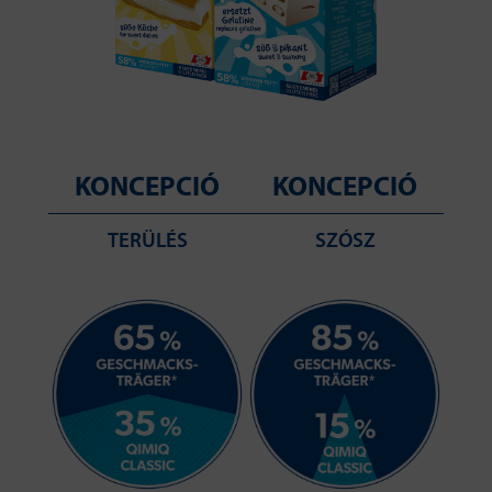
KONCEPCIÓ
KONCEPCIÓ
TERÜLÉS
SZÓSZ