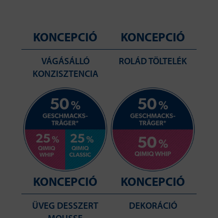
KONCEPCIÓ
KONCEPCIÓ
VÁGÁSÁLLÓ
ROLÁD TÖLTELÉK
KONZISZTENCIA
KONCEPCIÓ
KONCEPCIÓ
ÜVEG DESSZERT
DEKORÁCIÓ