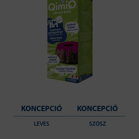
KONCEPCIÓ
KONCEPCIÓ
LEVES
SZÓSZ