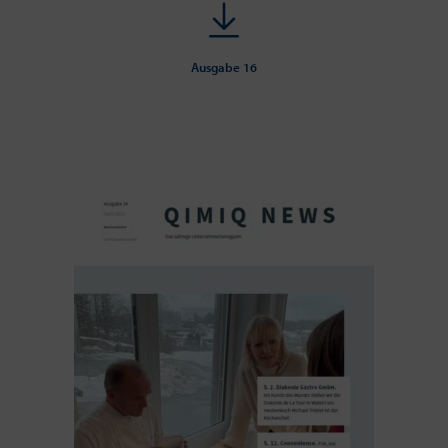
Ausgabe 16