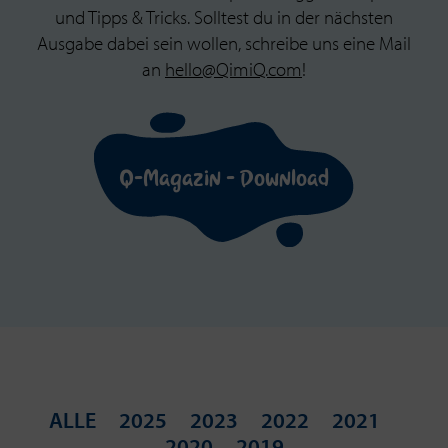
und Tipps & Tricks. Solltest du in der nächsten
Ausgabe dabei sein wollen, schreibe uns eine Mail
an
hello@QimiQ.com
!
Q-Magazin – Download
ALLE
2025
2023
2022
2021
2020
2019