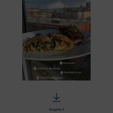
Ausgabe 4