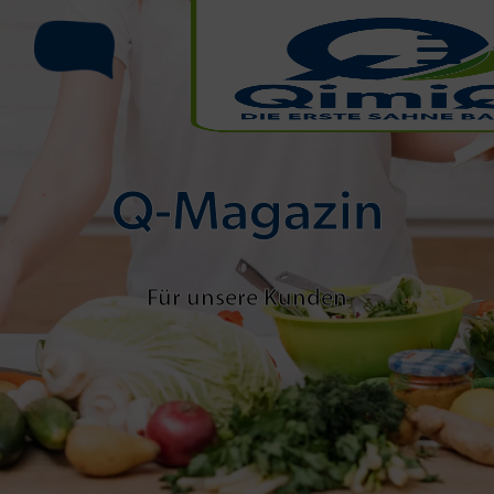
Q-Magazin
Für unsere Kunden