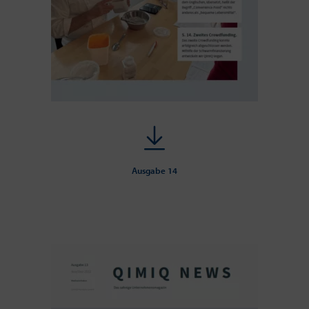
Ausgabe 14