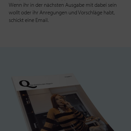
Wenn ihr in der nächsten Ausgabe mit dabei sein
wollt oder ihr Anregungen und Vorschläge habt,
schickt eine Email.