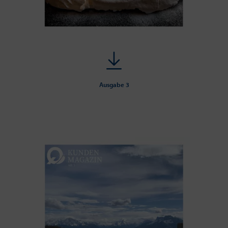
Ausgabe 3