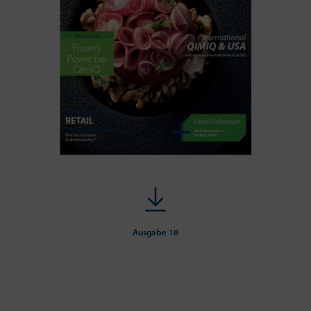
Ausgabe 18