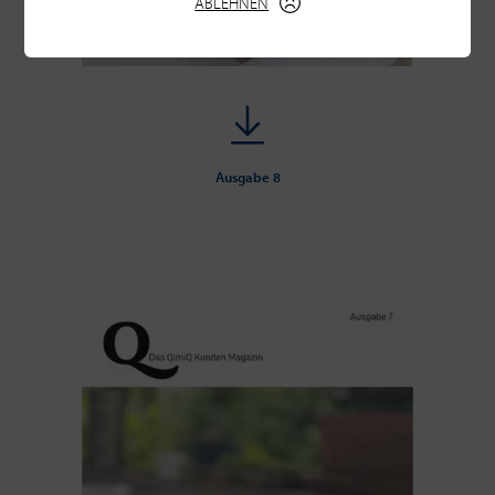
ABLEHNEN
Ausgabe 8