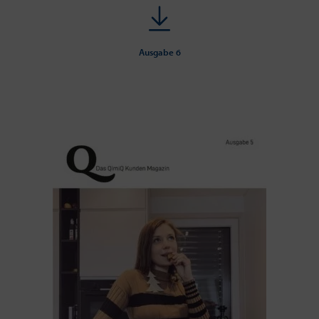
Ausgabe 6