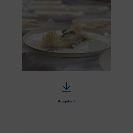
Ausgabe 7