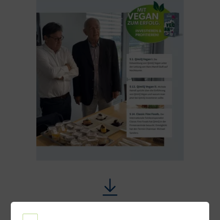
Ausgabe 13