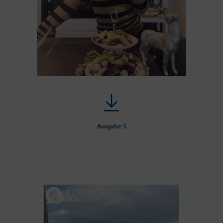
Ausgabe 5