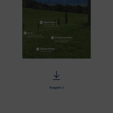
Ausgabe 2