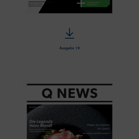
Ausgabe 19