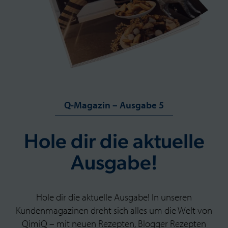
Q-Magazin – Ausgabe 5
Hole dir die aktuelle
Ausgabe!
Hole dir die aktuelle Ausgabe! In unseren
Kundenmagazinen dreht sich alles um die Welt von
QimiQ – mit neuen Rezepten, Blogger Rezepten