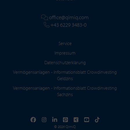
office@qimiq.com
+43 6229 3483-0
Service
Impressum
Datenschutzerklärung
Vermögensanlagen - Informationsblatt Crowdinvesting
Geldzins
Vermögensanlagen - Informationsblatt Crowdinvesting
Sachzins
© 2026 QimiQ