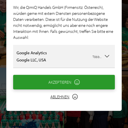
Wir, die QimiQ Handels GmbH (Firmensitz: Österreich),
würden gerne mit extern Diensten personenbezogene
Daten verarbeiten. Diese ist für die Nutzung der Website
nicht notwendig, ermöglicht uns aber eine noch engere
Interaktion mit Ihnen. Falls gewünscht, treffen Sie bitte eine
Auswahl:
Google Analytics
Több...
Google LLC, USA
AKZEPTIEREN
ABLEHNEN