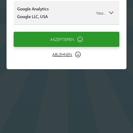
Google Analytics
Több...
Google LLC, USA
AKZEPTIEREN
ABLEHNEN