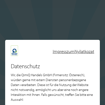
Impresszum
Nyilatkozat
Datenschutz
Wir, die QimiQ Handels GmbH (Firmensitz: Österreich),
würden gerne mit extern Diensten personenbezogene
Daten verarbeiten. Diese ist für die Nutzung der Website
nicht notwendig, ermöglicht uns aber eine noch engere
Interaktion mit Ihnen. Falls gewünscht, treffen Sie bitte eine
Auswahl: