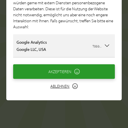
würden gerne mit extern Diensten personenbezogene
Daten verarbeiten. Diese ist für die Nutzung der Website
nicht notwendig, ermöglicht uns aber eine noch engere
Interaktion mit Ihnen. Falls gewünscht, treffen Sie bitte eine
Auswahl:
Google Analytics
Több...
Google LLC, USA
AKZEPTIEREN
ABLEHNEN