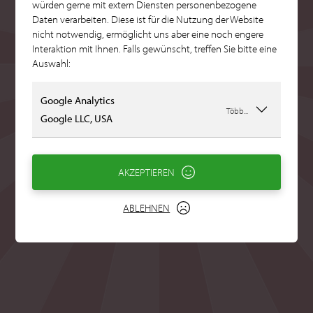
würden gerne mit extern Diensten personenbezogene
Daten verarbeiten. Diese ist für die Nutzung der Website
nicht notwendig, ermöglicht uns aber eine noch engere
Interaktion mit Ihnen. Falls gewünscht, treffen Sie bitte eine
Auswahl:
Google Analytics
Több...
Google LLC, USA
AKZEPTIEREN
ABLEHNEN