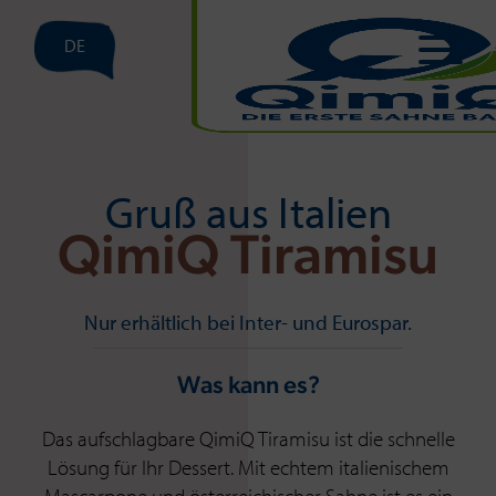
DE
Gruß aus Italien
QimiQ Tiramisu
Nur erhältlich bei Inter- und Eurospar.
Was kann es?
Das aufschlagbare QimiQ Tiramisu ist die schnelle
Lösung für Ihr Dessert. Mit echtem italienischem