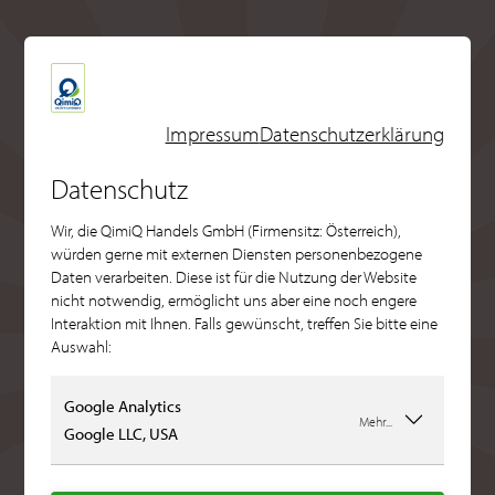
Impressum
Datenschutzerklärung
Datenschutz
Wir, die QimiQ Handels GmbH (Firmensitz: Österreich),
würden gerne mit externen Diensten personenbezogene
Daten verarbeiten. Diese ist für die Nutzung der Website
nicht notwendig, ermöglicht uns aber eine noch engere
Interaktion mit Ihnen. Falls gewünscht, treffen Sie bitte eine
Auswahl:
Google Analytics
Mehr...
Google LLC, USA