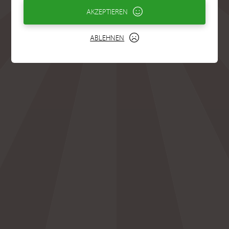
AKZEPTIEREN
ABLEHNEN