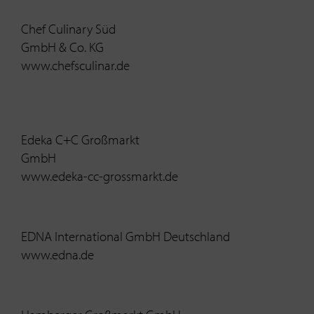
Chef Culinary Süd
GmbH & Co. KG
www.chefsculinar.de
Edeka C+C Großmarkt
GmbH
www.edeka-cc-grossmarkt.de
EDNA International GmbH Deutschland
www.edna.de