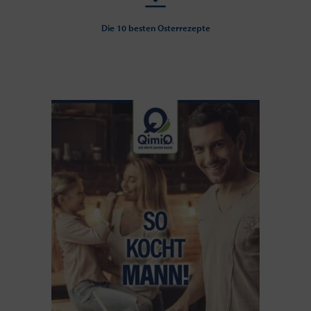
Die 10 besten Osterrezepte