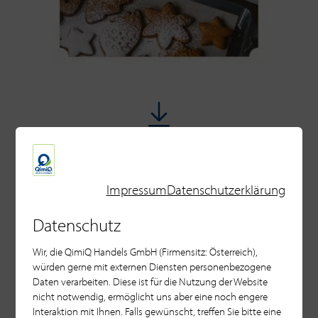
Januar Menü
Impressum
Datenschutzerklärung
Datenschutz
Wir, die QimiQ Handels GmbH (Firmensitz: Österreich),
würden gerne mit externen Diensten personenbezogene
Daten verarbeiten. Diese ist für die Nutzung der Website
nicht notwendig, ermöglicht uns aber eine noch engere
Interaktion mit Ihnen. Falls gewünscht, treffen Sie bitte eine