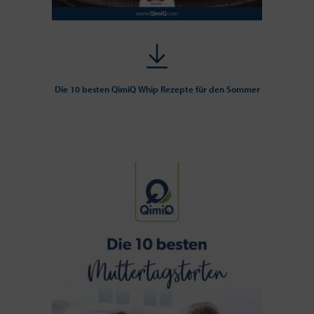
Die 10 besten QimiQ Whip Rezepte für den Sommer