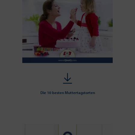
Die 10 besten Muttertagstorten