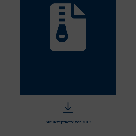
Alle Rezepthefte von 2019