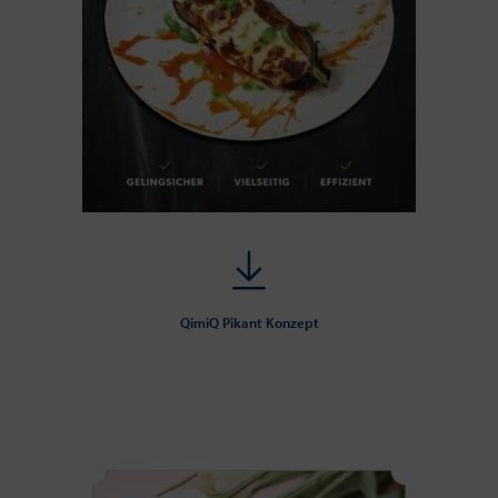
QimiQ Pikant Konzept