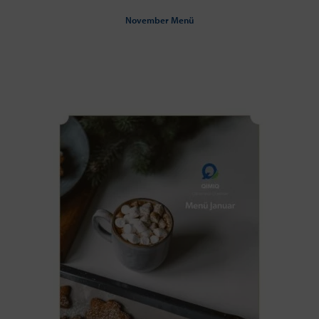
November Menü