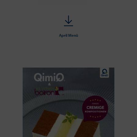
April Menü