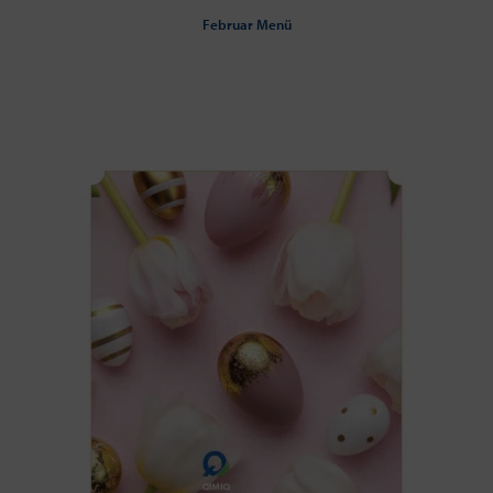
Februar Menü