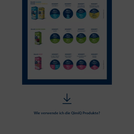
Wie verwende ich die QimiQ Produkte?