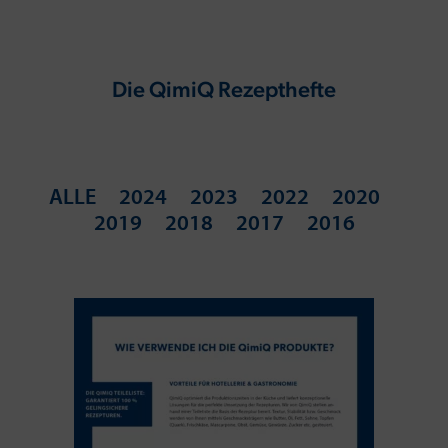
Die QimiQ Rezepthefte
ALLE
2024
2023
2022
2020
2019
2018
2017
2016