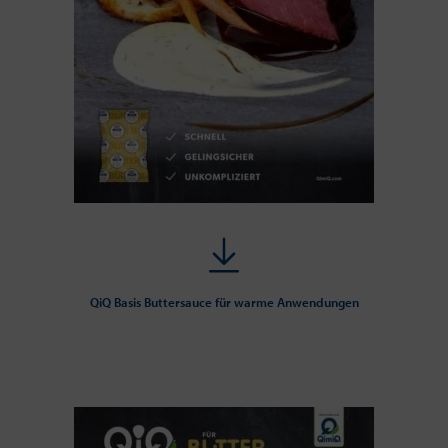
QiQ Basis Buttersauce für warme Anwendungen