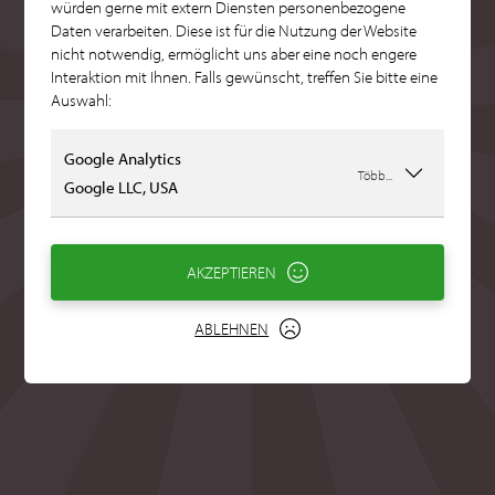
würden gerne mit extern Diensten personenbezogene
Daten verarbeiten. Diese ist für die Nutzung der Website
nicht notwendig, ermöglicht uns aber eine noch engere
Interaktion mit Ihnen. Falls gewünscht, treffen Sie bitte eine
Auswahl:
Google Analytics
Több...
Google LLC, USA
AKZEPTIEREN
ABLEHNEN