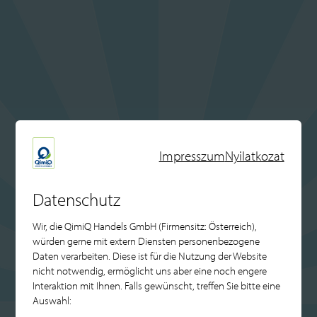
Impresszum
Nyilatkozat
Datenschutz
Wir, die QimiQ Handels GmbH (Firmensitz: Österreich),
würden gerne mit extern Diensten personenbezogene
Daten verarbeiten. Diese ist für die Nutzung der Website
nicht notwendig, ermöglicht uns aber eine noch engere
Interaktion mit Ihnen. Falls gewünscht, treffen Sie bitte eine
Auswahl: