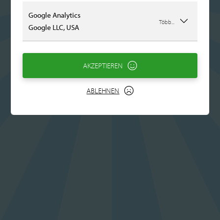
Google Analytics
Több...
Google LLC, USA
AKZEPTIEREN
ABLEHNEN